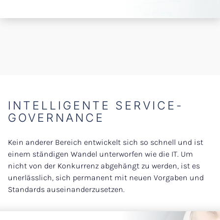
INTELLIGENTE SERVICE-
GOVERNANCE
Kein anderer Bereich entwickelt sich so schnell und ist
einem ständigen Wandel unterworfen wie die IT. Um
nicht von der Konkurrenz abgehängt zu werden, ist es
unerlässlich, sich permanent mit neuen Vorgaben und
Standards auseinanderzusetzen.