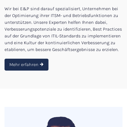
Wir bei E&P sind darauf spezialisiert, Unternehmen bei
der Optimierung ihrer ITSM- und Betriebsfunktionen zu
unterstützen. Unsere Experten helfen Ihnen dabei,
Verbesserungspotenziale zu identifizieren, Best Practices
auf der Grundlage von ITIL-Standards zu implementieren
und eine Kultur der kontinuierlichen Verbesserung zu
etablieren, um bessere Geschäftsergebnisse zu erzielen.
Mehr erfahren