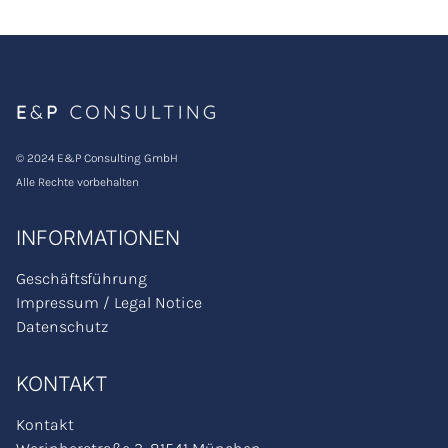
© 2024 E&P Consulting GmbH
Alle Rechte vorbehalten
INFORMATIONEN
Geschäftsführung
Impressum / Legal Notice
Datenschutz
KONTAKT
Kontakt