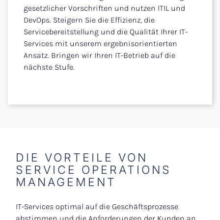
gesetzlicher Vorschriften und nutzen ITIL und
DevOps. Steigern Sie die Effizienz, die
Servicebereitstellung und die Qualität Ihrer IT-
Services mit unserem ergebnisorientierten
Ansatz. Bringen wir Ihren IT-Betrieb auf die
nächste Stufe.
DIE VORTEILE VON
SERVICE OPERATIONS
MANAGEMENT
IT-Services optimal auf die Geschäftsprozesse
abstimmen und die Anforderungen der Kunden an