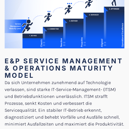
E&P SERVICE MANAGEMENT
& OPERATIONS MATURITY
MODEL
Da sich Unternehmen zunehmend auf Technologie
verlassen, sind starke IT-Service-Management- (ITSM)
und Betriebsfunktionen unerlässlich. ITSM strafft
Prozesse, senkt Kosten und verbessert die
Servicequalität. Ein stabiler IT-Betrieb erkennt,
diagnostiziert und behebt Vorfälle und Ausfälle schnell,
minimiert Ausfallzeiten und maximiert die Produktivität.