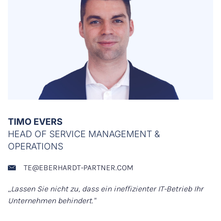
TIMO EVERS
HEAD OF SERVICE MANAGEMENT &
OPERATIONS
TE@EBERHARDT-PARTNER.COM
„
Lassen Sie nicht zu, dass ein ineffizienter IT-Betrieb Ihr
Unternehmen behindert."