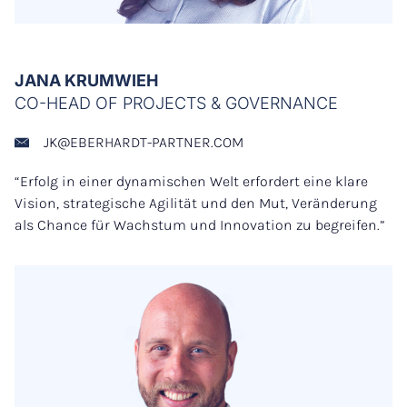
JANA KRUMWIEH
CO-HEAD OF PROJECTS & GOVERNANCE
JK@EBERHARDT-PARTNER.COM
“Erfolg in einer dynamischen Welt erfordert eine klare
Vision, strategische Agilität und den Mut, Veränderung
als Chance für Wachstum und Innovation zu begreifen.”