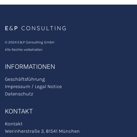
© 2024 E&P Consulting GmbH
Alle Rechte vorbehalten
INFORMATIONEN
Geschäftsführung
Impressum / Legal Notice
Datenschutz
KONTAKT
Kontakt
Werinherstraße 3, 81541 München