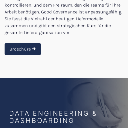
kontrollieren, und dem Freiraum, den die Teams für ihre
Arbeit benötigen. Good Governance ist anpassungsfähig.
Sie fasst die Vielzahl der heutigen Liefermodelle
zusammen und gibt den strategischen Kurs für die
gesamte Lieferorganisation vor.
Broschüre
DATA ENGINEERING &
DASHBOARDING