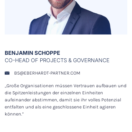
BENJAMIN SCHOPPE
CO-HEAD OF PROJECTS & GOVERNANCE
BS@EBERHARDT-PARTNER.COM
„Große Organisationen müssen Vertrauen aufbauen und
die Spitzenleistungen der einzelnen Einheiten
aufeinander abstimmen, damit sie ihr volles Potenzial
entfalten und als eine geschlossene Einheit agieren
können.”