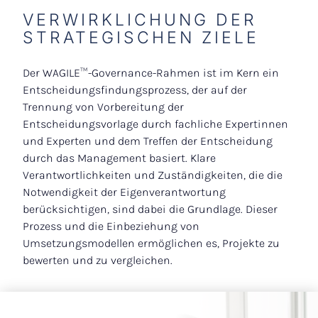
VERWIRKLICHUNG DER
STRATEGISCHEN ZIELE
Der WAGILE™-Governance-Rahmen ist im Kern ein
Entscheidungsfindungsprozess, der auf der
Trennung von Vorbereitung der
Entscheidungsvorlage durch fachliche Expertinnen
und Experten und dem Treffen der Entscheidung
durch das Management basiert. Klare
Verantwortlichkeiten und Zuständigkeiten, die die
Notwendigkeit der Eigenverantwortung
berücksichtigen, sind dabei die Grundlage. Dieser
Prozess und die Einbeziehung von
Umsetzungsmodellen ermöglichen es, Projekte zu
bewerten und zu vergleichen.