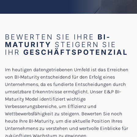
BEWERTEN SIE IHRE
BI-
MATURITY
STEIGERN SIE
IHR
GESCHÄFTSPOTENZIAL
Im heutigen datengetriebenen Umfeld ist das Erreichen
von BI-Maturity entscheidend für den Erfolg eines
Unternehmens, da es fundierte Entscheidungen durch
umsetzbare Erkenntnisse ermöglicht. Unser E&P BI-
Maturity Model identifiziert wichtige
Verbesserungsbereiche, um Effizienz und
Wettbewerbsfähigkeit zu steigern. Bewerten Sie noch
heute Ihre BI-Maturity, um die aktuelle Position Ihres
Unternehmens zu verstehen und wertvolle Einblicke für
zukünftiges Wachstum zu gewinnen.