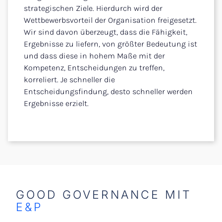
strategischen Ziele. Hierdurch wird der
Wettbewerbsvorteil der Organisation freigesetzt.
Wir sind davon überzeugt, dass die Fähigkeit,
Ergebnisse zu liefern, von größter Bedeutung ist
und dass diese in hohem Maße mit der
Kompetenz, Entscheidungen zu treffen,
korreliert. Je schneller die
Entscheidungsfindung, desto schneller werden
Ergebnisse erzielt.
GOOD GOVERNANCE MIT
E&P