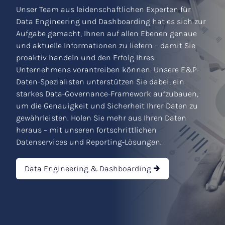
Unser Team aus leidenschaftlichen Experten für
Data Engineering und Dashboarding hat es sich zur
Aufgabe gemacht, Ihnen auf allen Ebenen genaue
und aktuelle Informationen zu liefern – damit Sie
proaktiv handeln und den Erfolg Ihres
Unternehmens vorantreiben können. Unsere E&P-
Daten-Spezialisten unterstützen Sie dabei, ein
starkes Data-Governance-Framework aufzubauen,
um die Genauigkeit und Sicherheit Ihrer Daten zu
gewährleisten. Holen Sie mehr aus Ihren Daten
heraus – mit unseren fortschrittlichen
Datenservices und Reporting-Lösungen.
Data Engineering & Dashboarding