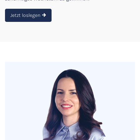
Jetzt loslegen